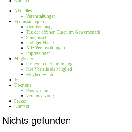
Kontakt
Aktuelles
Veranstaltungen
Veranstaltungen
Marktsonntag
Tag der offenen Türen im Gewerbepark
Stammtisch
Inninger Nacht
Alle Veranstaltungen
Impressionen
Mitglieder
Firmen in und um Inning
Ihre Vorteile als Mitglied
Mitglied werden
Jobs
Über uns
Was wir tun
Vereinssatzung
Presse
Kontakt
Nichts gefunden