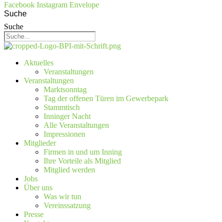
Facebook
Instagram
Envelope
Suche
Suche
Aktuelles
Veranstaltungen
Veranstaltungen
Marktsonntag
Tag der offenen Türen im Gewerbepark
Stammtisch
Inninger Nacht
Alle Veranstaltungen
Impressionen
Mitglieder
Firmen in und um Inning
Ihre Vorteile als Mitglied
Mitglied werden
Jobs
Über uns
Was wir tun
Vereinssatzung
Presse