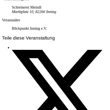
Schreinerei Meindl
Marktplatz 10, 82266 Inning
Veranstalter
Blickpunkt Inning e.V.
Teile diese Veranstaltung