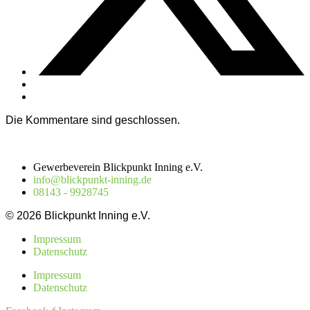
Die Kommentare sind geschlossen.
Gewerbeverein Blickpunkt Inning e.V.
info@blickpunkt-inning.de
08143 - 9928745
© 2026 Blickpunkt Inning e.V.
Impressum
Datenschutz
Impressum
Datenschutz