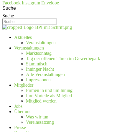
Facebook
Instagram
Envelope
Suche
Suche
Aktuelles
Veranstaltungen
Veranstaltungen
Marktsonntag
Tag der offenen Türen im Gewerbepark
Stammtisch
Inninger Nacht
Alle Veranstaltungen
Impressionen
Mitglieder
Firmen in und um Inning
Ihre Vorteile als Mitglied
Mitglied werden
Jobs
Über uns
Was wir tun
Vereinssatzung
Presse