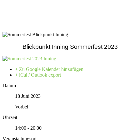
Blickpunkt Inning Sommerfest 2023
+ Zu Google Kalender hinzufügen
+ iCal / Outlook export
Datum
18 Juni 2023
Vorbei!
Uhrzeit
14:00 - 20:00
Veranstaltungsort