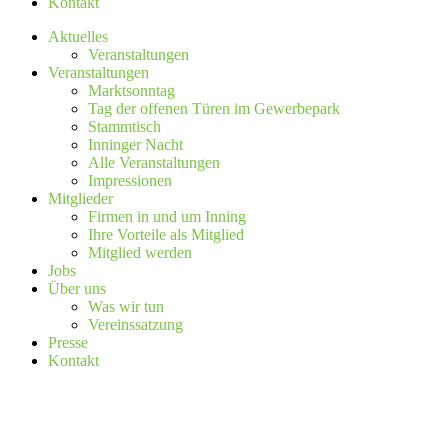
Kontakt
Aktuelles
Veranstaltungen
Veranstaltungen
Marktsonntag
Tag der offenen Türen im Gewerbepark
Stammtisch
Inninger Nacht
Alle Veranstaltungen
Impressionen
Mitglieder
Firmen in und um Inning
Ihre Vorteile als Mitglied
Mitglied werden
Jobs
Über uns
Was wir tun
Vereinssatzung
Presse
Kontakt