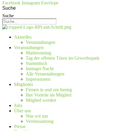
Facebook
Instagram
Envelope
Suche
Suche
Aktuelles
Veranstaltungen
Veranstaltungen
Marktsonntag
Tag der offenen Türen im Gewerbepark
Stammtisch
Inninger Nacht
Alle Veranstaltungen
Impressionen
Mitglieder
Firmen in und um Inning
Ihre Vorteile als Mitglied
Mitglied werden
Jobs
Über uns
Was wir tun
Vereinssatzung
Presse