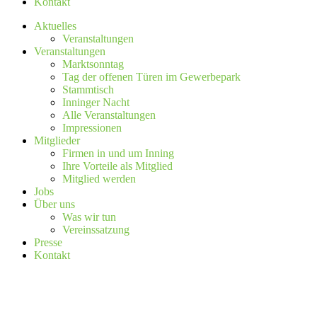
Kontakt
Aktuelles
Veranstaltungen
Veranstaltungen
Marktsonntag
Tag der offenen Türen im Gewerbepark
Stammtisch
Inninger Nacht
Alle Veranstaltungen
Impressionen
Mitglieder
Firmen in und um Inning
Ihre Vorteile als Mitglied
Mitglied werden
Jobs
Über uns
Was wir tun
Vereinssatzung
Presse
Kontakt