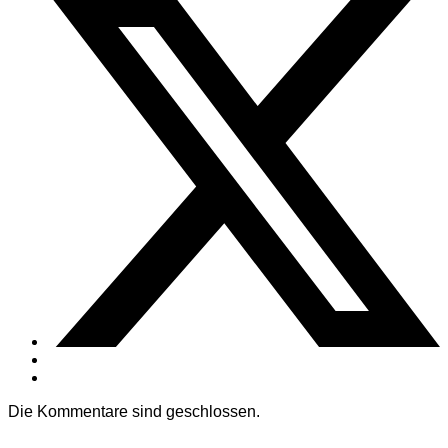
Die Kommentare sind geschlossen.