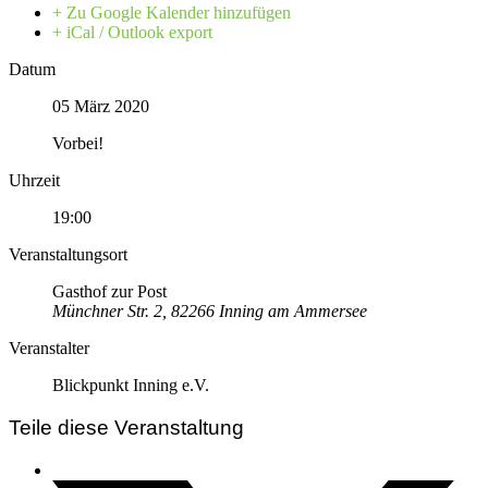
+ Zu Google Kalender hinzufügen
+ iCal / Outlook export
Datum
05 März 2020
Vorbei!
Uhrzeit
19:00
Veranstaltungsort
Gasthof zur Post
Münchner Str. 2, 82266 Inning am Ammersee
Veranstalter
Blickpunkt Inning e.V.
Teile diese Veranstaltung