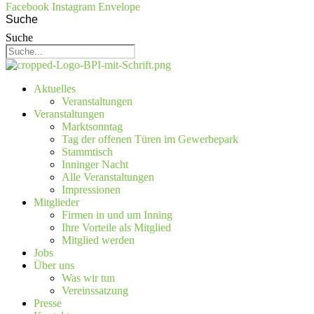
Facebook
Instagram
Envelope
Suche
Suche
Aktuelles
Veranstaltungen
Veranstaltungen
Marktsonntag
Tag der offenen Türen im Gewerbepark
Stammtisch
Inninger Nacht
Alle Veranstaltungen
Impressionen
Mitglieder
Firmen in und um Inning
Ihre Vorteile als Mitglied
Mitglied werden
Jobs
Über uns
Was wir tun
Vereinssatzung
Presse