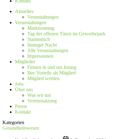
Kontakt
Aktuelles
Veranstaltungen
Veranstaltungen
Marktsonntag
Tag der offenen Türen im Gewerbepark
Stammtisch
Inninger Nacht
Alle Veranstaltungen
Impressionen
Mitglieder
Firmen in und um Inning
Ihre Vorteile als Mitglied
Mitglied werden
Jobs
Über uns
Was wir tun
Vereinssatzung
Presse
Kontakt
Kategorien
Gesundheitswesen