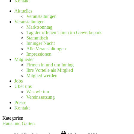
Kontakt
Aktuelles
Veranstaltungen
Veranstaltungen
Marktsonntag
Tag der offenen Türen im Gewerbepark
Stammtisch
Inninger Nacht
Alle Veranstaltungen
Impressionen
Mitglieder
Firmen in und um Inning
Ihre Vorteile als Mitglied
Mitglied werden
Jobs
Über uns
Was wir tun
Vereinssatzung
Presse
Kontakt
Kategorien
Haus und Garten