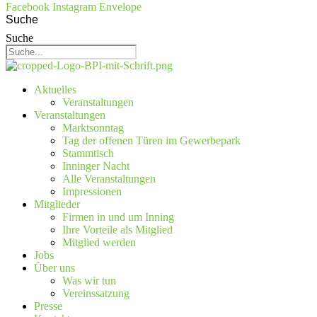
Facebook
Instagram
Envelope
Suche
Suche
Aktuelles
Veranstaltungen
Veranstaltungen
Marktsonntag
Tag der offenen Türen im Gewerbepark
Stammtisch
Inninger Nacht
Alle Veranstaltungen
Impressionen
Mitglieder
Firmen in und um Inning
Ihre Vorteile als Mitglied
Mitglied werden
Jobs
Über uns
Was wir tun
Vereinssatzung
Presse