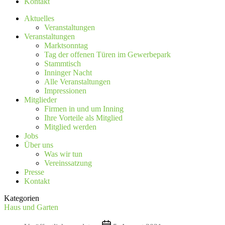
Kontakt
Aktuelles
Veranstaltungen
Veranstaltungen
Marktsonntag
Tag der offenen Türen im Gewerbepark
Stammtisch
Inninger Nacht
Alle Veranstaltungen
Impressionen
Mitglieder
Firmen in und um Inning
Ihre Vorteile als Mitglied
Mitglied werden
Jobs
Über uns
Was wir tun
Vereinssatzung
Presse
Kontakt
Kategorien
Haus und Garten