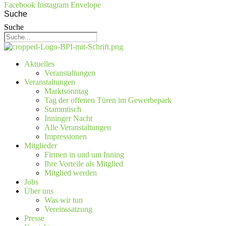
Facebook
Instagram
Envelope
Suche
Suche
Aktuelles
Veranstaltungen
Veranstaltungen
Marktsonntag
Tag der offenen Türen im Gewerbepark
Stammtisch
Inninger Nacht
Alle Veranstaltungen
Impressionen
Mitglieder
Firmen in und um Inning
Ihre Vorteile als Mitglied
Mitglied werden
Jobs
Über uns
Was wir tun
Vereinssatzung
Presse